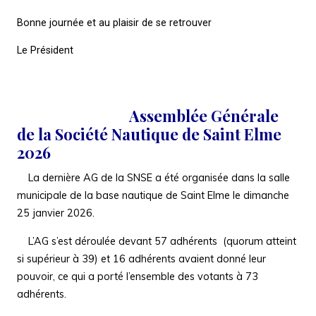
Bonne journée et au plaisir de se retrouver
Le Président
Assemblée Générale
de la Société Nautique de Saint Elme
2026
La dernière AG de la SNSE a été organisée dans la salle
municipale de la base nautique de Saint Elme le dimanche
25 janvier 2026.
L’AG s’est déroulée devant 57 adhérents (quorum atteint
si supérieur à 39) et 16 adhérents avaient donné leur
pouvoir, ce qui a porté l’ensemble des votants à 73
adhérents.