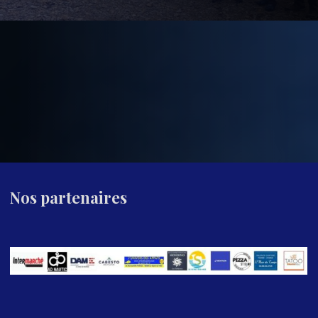
Nos partenaires