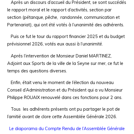
Après un discours d’accueil du Président, se sont succédés
le rapport moral et le rapport d’activités, section par
section (pétanque, pêche, randonnée, communication et
Partenariat), qui ont été votés à l’unanimité des adhérents.
Puis ce fut le tour du rapport financier 2025 et du budget
prévisionnel 2026, votés eux aussi à l’unanimité.
Aprés l’intervention de Monsieur Daniel MARTINEZ,
Adjoint aux Sports de la ville de la Seyne sur mer, ce fut le
temps des questions diverses.
Enfin, était venu le moment de l’élection du nouveau
Conseil d’Administration et du Président qui a vu Monsieur
Philippe ROUAIX renouvelé dans ces fonctions pour 2 ans.
Tous les adhérents présents ont pu partager le pot de
l’amitié avant de clore cette Assemblée Générale 2026.
Le diaporama du Compte Rendu de l’Assemblée Générale