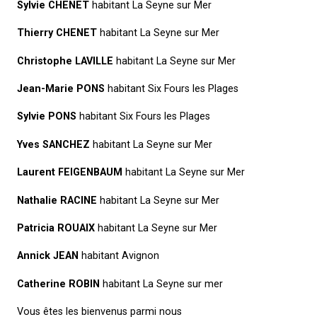
Sylvie CHENET
habitant La Seyne sur Mer
Thierry CHENET
habitant La Seyne sur Mer
Christophe LAVILLE
habitant La Seyne sur Mer
Jean-Marie PONS
habitant Six Fours les Plages
Sylvie PONS
habitant Six Fours les Plages
Yves SANCHEZ
habitant La Seyne sur Mer
Laurent FEIGENBAUM
habitant La Seyne sur Mer
Nathalie RACINE
habitant La Seyne sur Mer
Patricia ROUAIX
habitant La Seyne sur Mer
Annick JEAN
habitant Avignon
Catherine ROBIN
habitant La Seyne sur mer
Vous êtes les bienvenus parmi nous