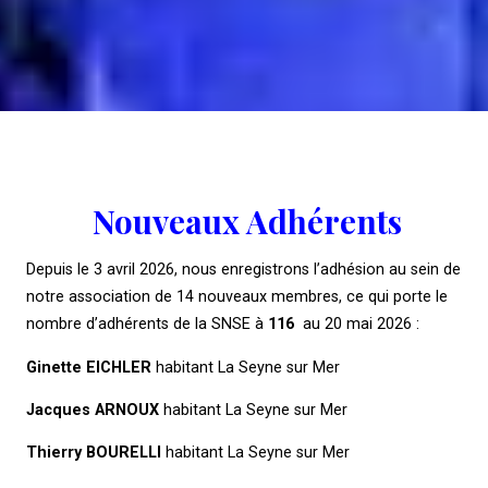
Nouveaux Adhérents
Depuis le 3 avril 2026, nous enregistrons l’adhésion au sein de
notre association de 14 nouveaux membres, ce qui porte le
nombre d’adhérents de la SNSE à
116
au 20 mai 2026 :
Ginette EICHLER
habitant La Seyne sur Mer
Jacques ARNOUX
habitant La Seyne sur Mer
Thierry BOURELLI
habitant La Seyne sur Mer