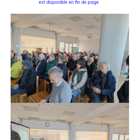
est disponible en fin de page