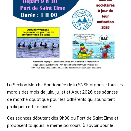
La Section Marche Randonnée de la SNSE organise tous les
mardis des mois de juin, juillet et Aout 2026 des séances
de marche aquatique pour les adhérents qui souhaitent
pratiquer cette activité.
Ces séances débutent dès 9h30 au Port de Saint Elme et
proposent toujours le même parcours, à savoir pour le