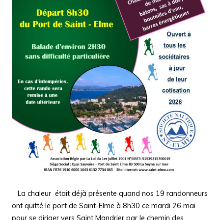
La chaleur était déjà présente quand nos 19 randonneurs
ont quitté le port de Saint-Elme à 8h30 ce mardi 26 mai
pour se diriger vers Saint Mandrier par le chemin des