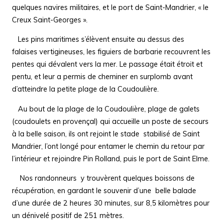
quelques navires militaires, et le port de Saint-Mandrier, « le
Creux Saint-Georges ».
Les pins maritimes s’élèvent ensuite au dessus des
falaises vertigineuses, les figuiers de barbarie recouvrent les
pentes qui dévalent vers la mer. Le passage était étroit et
pentu, et leur a permis de cheminer
en surplomb avant
d’atteindre la petite plage de la Coudoulière.
Au bout de la plage de la Coudoulière, plage de galets
(coudoulets en provençal) qui accueille un poste de secours
à la belle saison, ils ont rejoint le stade stabilisé de Saint
Mandrier, l’ont longé pour entamer le chemin du retour par
l’intérieur et rejoindre Pin Rolland, puis le port de Saint Elme.
Nos randonneurs y trouvèrent quelques boissons de
récupération, en gardant le souvenir d’une belle balade
d’une durée de 2 heures 30 minutes, sur 8,5 kilomètres pour
un dénivelé positif de 251 mètres.