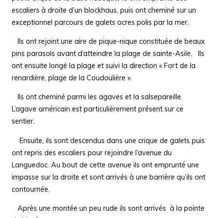
escaliers à droite d’un blockhaus, puis ont cheminé sur un
exceptionnel parcours de galets ocres polis par la mer.
Ils ont rejoint une aire de pique-nique constituée de beaux
pins parasols avant d’atteindre la plage de sainte-Asile.
Ils
ont ensuite longé la plage et suivi la direction « Fort de la
renardière, plage de la Coudoulière ».
Ils ont cheminé parmi les agaves et la salsepareille.
L’agave américain est particulièrement présent sur ce
sentier.
Ensuite, ils sont descendus dans une crique de galets puis
ont repris des escaliers pour rejoindre l’avenue du
Languedoc. Au bout de cette avenue ils ont emprunté une
impasse sur la droite et sont arrivés à une barrière qu’ils ont
contournée.
Après une montée un peu rude ils sont arrivés à la pointe