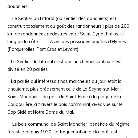
douaniers.
Le Sentier du Littoral (ou sentier des douaniers) est
construit totalement au goût des randonneurs : plus de 200
km de randonnées pédestres entre Saint-Cyr et Frèjus, le
long de la côte. Avec des passages aux Îles d’Hyères
(Porquerolles, Port Cros et Levant).
Le Sentier du Littoral n’est pas un chemin continu. Il est
divisé en 20 parties.
La partie qui intéressait nos marcheurs du jour était la
cinquième, plus précisément celle de
La Seyne-sur-Mer –
Saint-Mandrier
: du port de Saint-Elme à la plage de la
Coudoulière, à travers le bois communal, avec vue sur le
Cap Sicié et Notre Dame du Mai.
Le bois communal de Saint Mandrier bénéficie du régime
forestier depuis 1930. La fréquentation de la forêt est