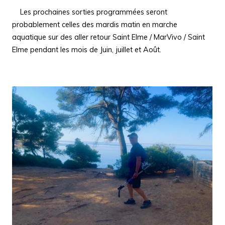
Les prochaines sorties programmées seront
probablement celles des mardis matin en marche
aquatique sur des aller retour Saint Elme / MarVivo / Saint
Elme pendant les mois de Juin, juillet et Août.