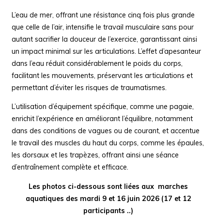
L’eau de mer, offrant une résistance cinq fois plus grande
que celle de l’air, intensifie le travail musculaire sans pour
autant sacrifier la douceur de l’exercice, garantissant ainsi
un impact minimal sur les articulations. L’effet d’apesanteur
dans l’eau réduit considérablement le poids du corps,
facilitant les mouvements, préservant les articulations et
permettant d’éviter les risques de traumatismes.
L’utilisation d’équipement spécifique, comme une pagaie,
enrichit l’expérience en améliorant l’équilibre, notamment
dans des conditions de vagues ou de courant, et accentue
le travail des muscles du haut du corps, comme les épaules,
les dorsaux et les trapèzes, offrant ainsi une séance
d’entraînement complète et efficace.
Les photos ci-dessous sont liées aux marches
aquatiques des mardi 9 et 16 juin 2026 (17 et 12
participants ..)