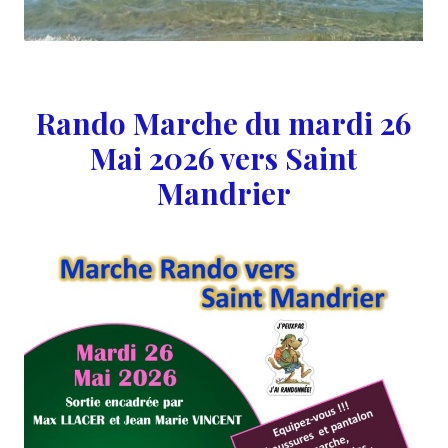
Rando Marche du mardi 26
Mai 2026 vers Saint
Mandrier