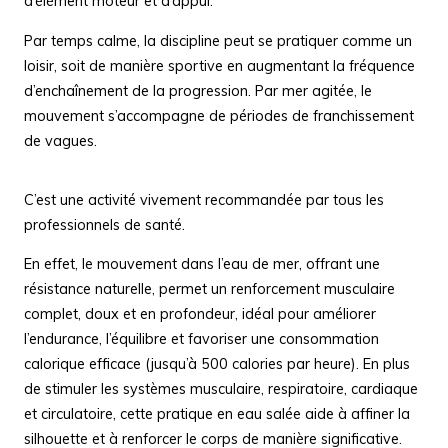
d’élément moteur et d’appui.
Par temps calme, la discipline peut se pratiquer comme un
loisir, soit de manière sportive en augmentant la fréquence
d’enchaînement de la progression. Par mer agitée, le
mouvement s’accompagne de périodes de franchissement
de vagues.
C’est une activité vivement recommandée par tous les
professionnels de santé.
En effet, le mouvement dans l’eau de mer, offrant une
résistance naturelle, permet un renforcement musculaire
complet, doux et en profondeur, idéal pour améliorer
l’endurance, l’équilibre et favoriser une consommation
calorique efficace (jusqu’à 500 calories par heure). En plus
de stimuler les systèmes musculaire, respiratoire, cardiaque
et circulatoire, cette pratique en eau salée aide à affiner la
silhouette et à renforcer le corps de manière significative.