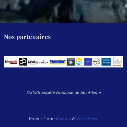
Nos partenaires
©2026 Société Nautique de Saint-Elme
Propulsé par
Bravada
&
WordPress
.